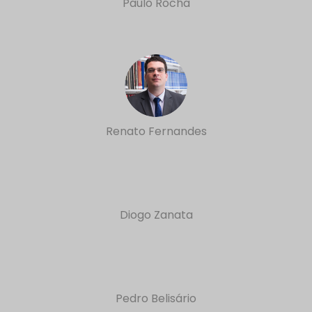
Paulo Rocha
Renato Fernandes
Diogo Zanata
Pedro Belisário