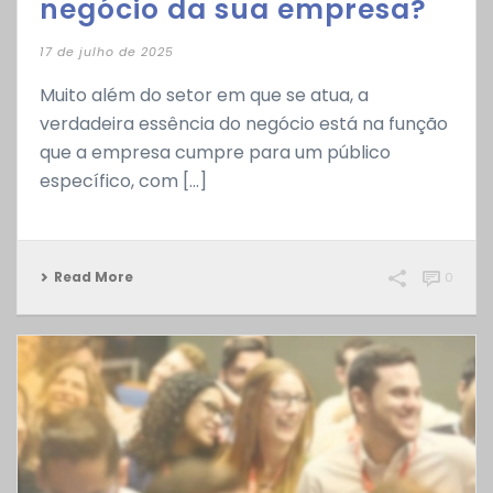
negócio da sua empresa?
17 de julho de 2025
Muito além do setor em que se atua, a
verdadeira essência do negócio está na função
que a empresa cumpre para um público
específico, com [...]
Read More
0