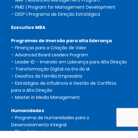
– AMP | Advanced Management Program
– PMD | Program for Management Development
– DEEP | Programa de Direção Estratégica
Executive MBA
Programas de Imersão para alta liderança
– Finanças para a Criação de Valor
– Advanced Board Leaders Program
– Leader ID – Imersão em Liderança para Alta Direção
– Transformação Digital na Era da IA
– Desafios da Família Empresária
– Estratégias de influência e Gestão de Conflitos
para a Alta Direção
– Master in Media Management
Humanidades
– Programa de Humanidades para o
Desenvolvimento Integral
– Ética & Literatura