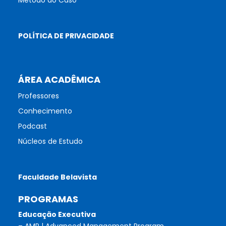
Método do Caso
POLÍTICA DE PRIVACIDADE
ÁREA ACADÊMICA
Professores
Conhecimento
Podcast
Núcleos de Estudo
Faculdade Belavista
PROGRAMAS
Educação Executiva