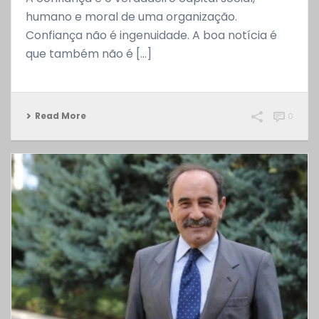
humano e moral de uma organização.
Confiança não é ingenuidade. A boa notícia é
que também não é [...]
Read More
0