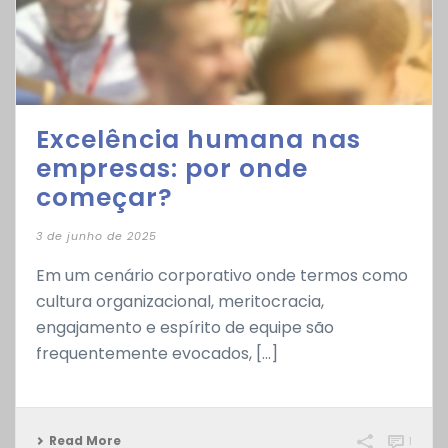
Excelência humana nas
empresas: por onde
começar?
3 de junho de 2025
Em um cenário corporativo onde termos como
cultura organizacional, meritocracia,
engajamento e espírito de equipe são
frequentemente evocados, [...]
Read More
1