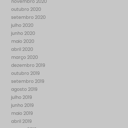
novembro 2020
outubro 2020
setembro 2020
julho 2020
junho 2020
maio 2020
abril 2020
março 2020
dezembro 2019
outubro 2019
setembro 2019
agosto 2019
julho 2019
junho 2019
maio 2019
abril 2019