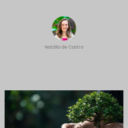
Natália de Castro