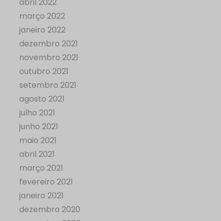
abril 2022
março 2022
janeiro 2022
dezembro 2021
novembro 2021
outubro 2021
setembro 2021
agosto 2021
julho 2021
junho 2021
maio 2021
abril 2021
março 2021
fevereiro 2021
janeiro 2021
dezembro 2020