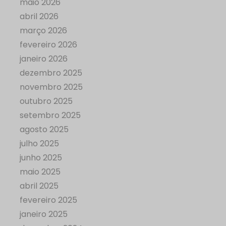
maio 2026
abril 2026
março 2026
fevereiro 2026
janeiro 2026
dezembro 2025
novembro 2025
outubro 2025
setembro 2025
agosto 2025
julho 2025
junho 2025
maio 2025
abril 2025
fevereiro 2025
janeiro 2025