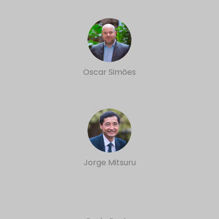
Oscar Simões
Jorge Mitsuru