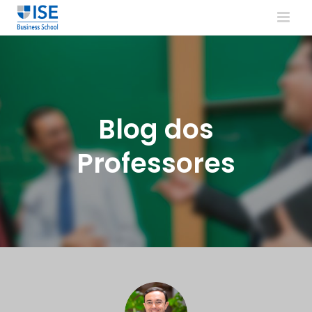
Blog dos
Professores