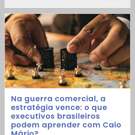
Na guerra comercial, a
estratégia vence: o que
executivos brasileiros
podem aprender com Caio
Mário?