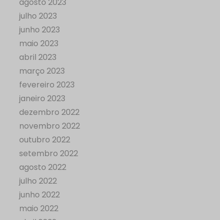
agosto 2023
julho 2023
junho 2023
maio 2023
abril 2023
março 2023
fevereiro 2023
janeiro 2023
dezembro 2022
novembro 2022
outubro 2022
setembro 2022
agosto 2022
julho 2022
junho 2022
maio 2022