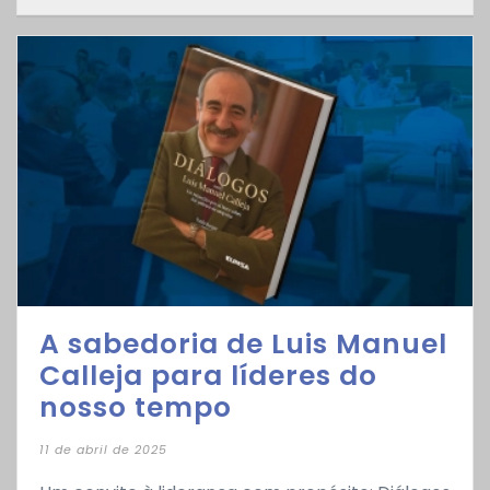
A sabedoria de Luis Manuel
Calleja para líderes do
nosso tempo
11 de abril de 2025