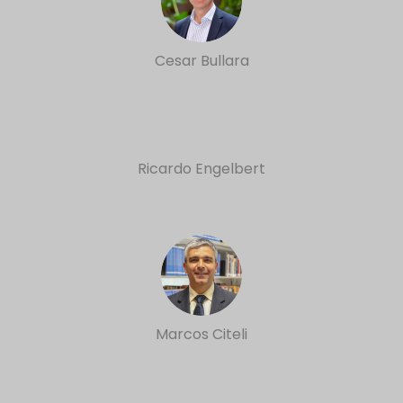
Cesar Bullara
Ricardo Engelbert
Marcos Citeli