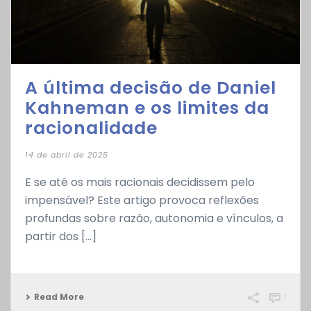
A última decisão de Daniel
Kahneman e os limites da
racionalidade
14 de abril de 2025
E se até os mais racionais decidissem pelo
impensável? Este artigo provoca reflexões
profundas sobre razão, autonomia e vínculos, a
partir dos [...]
Read More
1