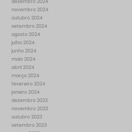
dezembro 2024
novembro 2024
outubro 2024
setembro 2024
agosto 2024
julho 2024
junho 2024
maio 2024
abril 2024
março 2024
fevereiro 2024
janeiro 2024
dezembro 2023
novembro 2023
outubro 2023
setembro 2023