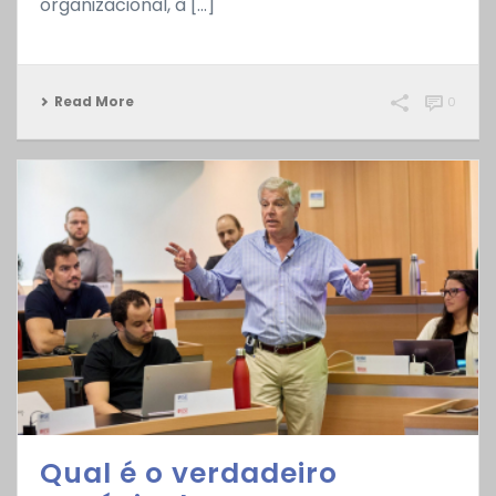
organizacional, à [...]
Read More
0
Qual é o verdadeiro