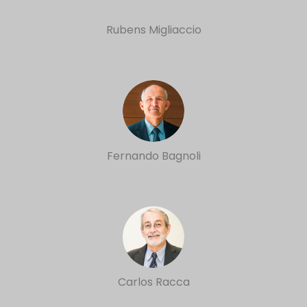
Rubens Migliaccio
Fernando Bagnoli
Carlos Racca