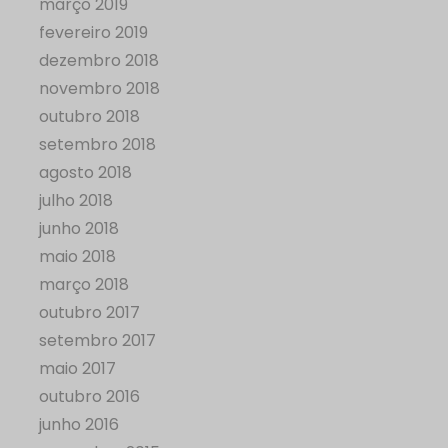
março 2019
fevereiro 2019
dezembro 2018
novembro 2018
outubro 2018
setembro 2018
agosto 2018
julho 2018
junho 2018
maio 2018
março 2018
outubro 2017
setembro 2017
maio 2017
outubro 2016
junho 2016