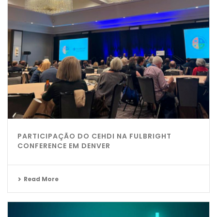
PARTICIPAÇÃO DO CEHDI NA FULBRIGHT
CONFERENCE EM DENVER
Read More