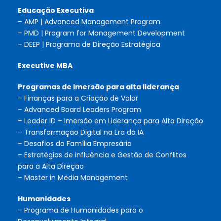
Educação Executiva
– AMP | Advanced Management Program
– PMD | Program for Management Development
– DEEP | Programa de Direção Estratégica
Executive MBA
Programas de Imersão para alta liderança
– Finanças para a Criação de Valor
– Advanced Board Leaders Program
– Leader ID – Imersão em Liderança para Alta Direção
– Transformação Digital na Era da IA
– Desafios da Família Empresária
– Estratégias de influência e Gestão de Conflitos
para a Alta Direção
– Master in Media Management
Humanidades
– Programa de Humanidades para o