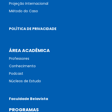
Projeção Internacional
Método do Caso
POLÍTICA DE PRIVACIDADE
ÁREA ACADÊMICA
Professores
Conhecimento
Podcast
Núcleos de Estudo
Faculdade Belavista
PROGRAMAS