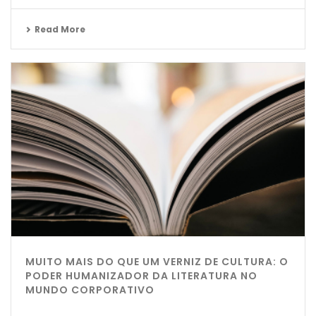
Read More
MUITO MAIS DO QUE UM VERNIZ DE CULTURA: O
PODER HUMANIZADOR DA LITERATURA NO
MUNDO CORPORATIVO