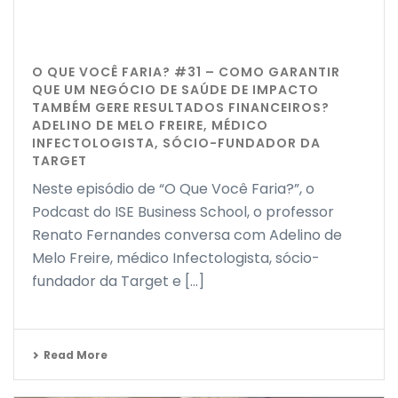
O QUE VOCÊ FARIA? #31 – COMO GARANTIR
QUE UM NEGÓCIO DE SAÚDE DE IMPACTO
TAMBÉM GERE RESULTADOS FINANCEIROS?
ADELINO DE MELO FREIRE, MÉDICO
INFECTOLOGISTA, SÓCIO-FUNDADOR DA
TARGET
Neste episódio de “O Que Você Faria?”, o
Podcast do ISE Business School, o professor
Renato Fernandes conversa com Adelino de
Melo Freire, médico Infectologista, sócio-
fundador da Target e [...]
Read More