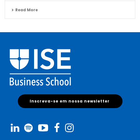
Read More
Inscreva-se em nossa newsletter