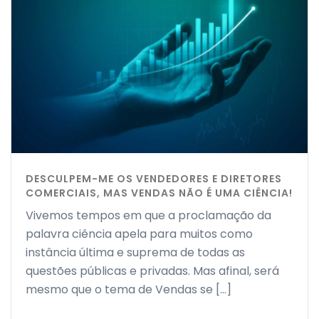
DESCULPEM-ME OS VENDEDORES E DIRETORES
COMERCIAIS, MAS VENDAS NÃO É UMA CIÊNCIA!
Vivemos tempos em que a proclamação da
palavra ciência apela para muitos como
instância última e suprema de todas as
questões públicas e privadas. Mas afinal, será
mesmo que o tema de Vendas se [...]