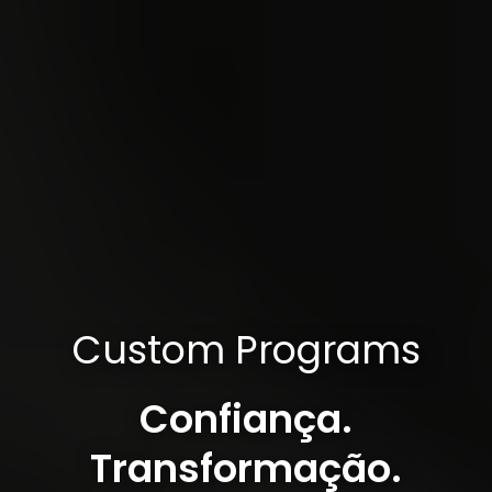
Custom Programs
Confiança.
Transformação.