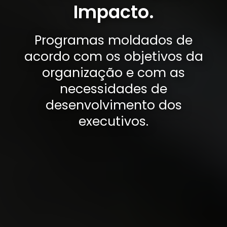
Impacto.
Programas moldados de
acordo com os objetivos da
organização e com as
necessidades de
desenvolvimento dos
executivos.