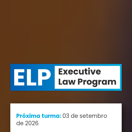
Próxima turma:
03 de setembro
de 2026