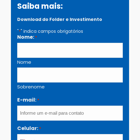
Saiba mais:
Download do Folder e Investimento
"
" indica campos obrigatórios
*
Nome:
*
Nome
Sobrenome
E-mail:
*
Celular:
*