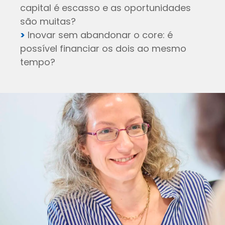
capital é escasso e as oportunidades
são muitas?
>
Inovar sem abandonar o core: é
possível financiar os dois ao mesmo
tempo?