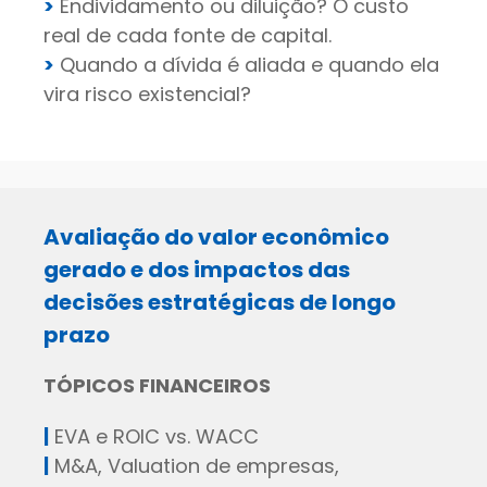
>
Endividamento ou diluição? O custo
real de cada fonte de capital.
>
Quando a dívida é aliada e quando ela
vira risco existencial?
Avaliação do valor econômico
gerado e dos impactos das
decisões estratégicas de longo
prazo
TÓPICOS FINANCEIROS
|
EVA e ROIC vs. WACC
|
M&A, Valuation de empresas,