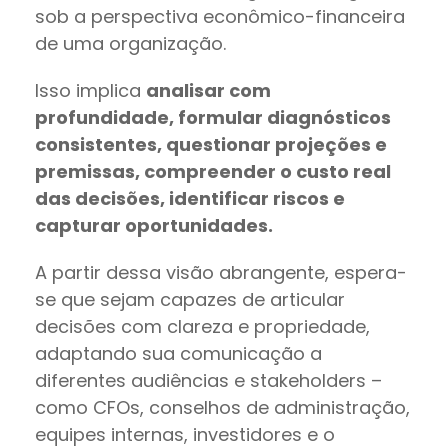
sob a perspectiva econômico-financeira
de uma organização.
Isso implica
analisar com
profundidade, formular diagnósticos
consistentes, questionar projeções e
premissas, compreender o custo real
das decisões, identificar riscos e
capturar oportunidades.
A partir dessa visão abrangente, espera-
se que sejam capazes de articular
decisões com clareza e propriedade,
adaptando sua comunicação a
diferentes audiências e stakeholders –
como CFOs, conselhos de administração,
equipes internas, investidores e o