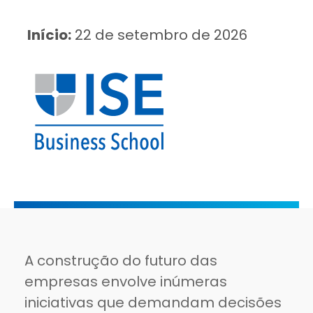
Início:
22 de setembro de 2026
A construção do futuro das
empresas envolve inúmeras
iniciativas que demandam decisões