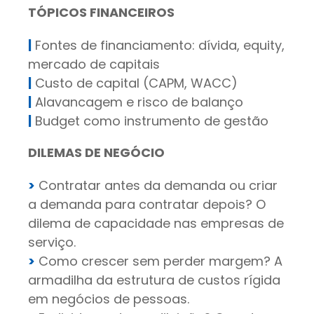
TÓPICOS FINANCEIROS
|
Fontes de financiamento: dívida, equity,
mercado de capitais
|
Custo de capital (CAPM, WACC)
|
Alavancagem e risco de balanço
|
Budget como instrumento de gestão
DILEMAS DE NEGÓCIO
>
Contratar antes da demanda ou criar
a demanda para contratar depois? O
dilema de capacidade nas empresas de
serviço.
>
Como crescer sem perder margem? A
armadilha da estrutura de custos rígida
em negócios de pessoas.