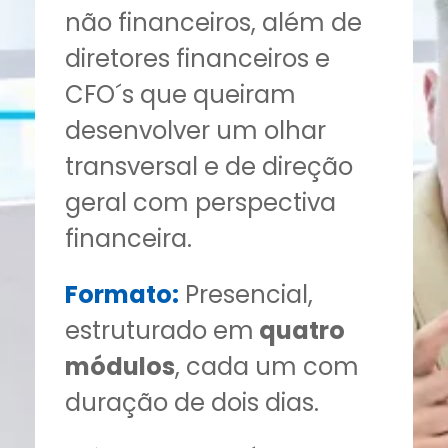
não financeiros, além de
diretores financeiros e
CFO´s que queiram
desenvolver um olhar
transversal e de direção
geral com perspectiva
financeira.
Formato:
Presencial,
estruturado em
quatro
módulos
, cada um com
duração de dois dias.