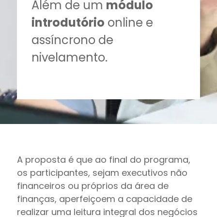
Além de um
módulo
introdutório
online e
assíncrono de
nivelamento.
A proposta é que ao final do programa,
os participantes, sejam executivos não
financeiros ou próprios da área de
finanças, aperfeiçoem a capacidade de
realizar uma leitura integral dos negócios