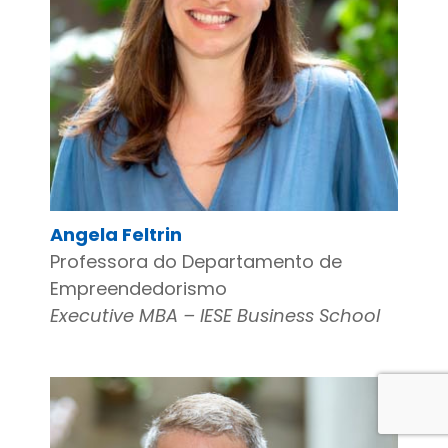
Angela Feltrin
Professora do Departamento de
Empreendedorismo
Executive MBA – IESE Business School