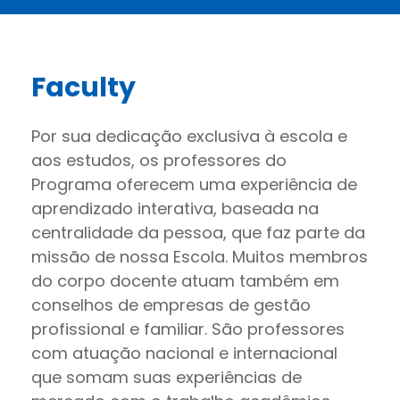
Faculty
Por sua dedicação exclusiva à escola e
aos estudos, os professores do
Programa oferecem uma experiência de
aprendizado interativa, baseada na
centralidade da pessoa, que faz parte da
missão de nossa Escola. Muitos membros
do corpo docente atuam também em
conselhos de empresas de gestão
profissional e familiar. São professores
com atuação nacional e internacional
que somam suas experiências de