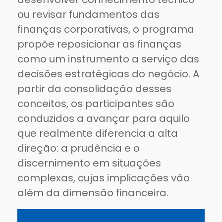
ou revisar fundamentos das
finanças corporativas, o programa
propõe reposicionar as finanças
como um instrumento a serviço das
decisões estratégicas do negócio. A
partir da consolidação desses
conceitos, os participantes são
conduzidos a avançar para aquilo
que realmente diferencia a alta
direção: a prudência e o
discernimento em situações
complexas, cujas implicações vão
além da dimensão financeira.