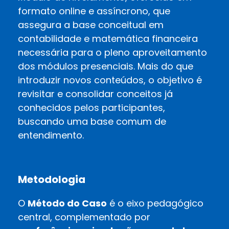
formato online e assíncrono, que
assegura a base conceitual em
contabilidade e matemática financeira
necessária para o pleno aproveitamento
dos módulos presenciais. Mais do que
introduzir novos conteúdos, o objetivo é
revisitar e consolidar conceitos já
conhecidos pelos participantes,
buscando uma base comum de
entendimento.
Metodologia
O
Método do Caso
é o eixo pedagógico
central, complementado por