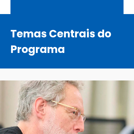
Temas Centrais do
Programa