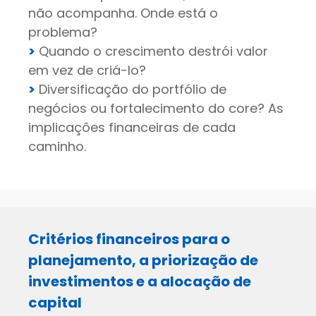
não acompanha. Onde está o
problema?
>
Quando o crescimento destrói valor
em vez de criá-lo?
>
Diversificação do portfólio de
negócios ou fortalecimento do core? As
implicações financeiras de cada
caminho.
Critérios financeiros para o
planejamento, a priorização de
investimentos e a alocação de
capital