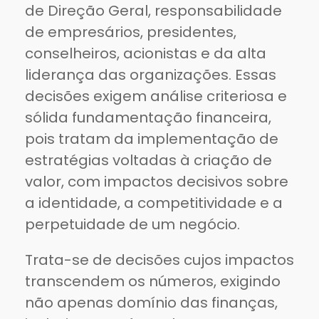
de Direção Geral, responsabilidade
de empresários, presidentes,
conselheiros, acionistas e da alta
liderança das organizações. Essas
decisões exigem análise criteriosa e
sólida fundamentação financeira,
pois tratam da implementação de
estratégias voltadas à criação de
valor, com impactos decisivos sobre
a identidade, a competitividade e a
perpetuidade de um negócio.
Trata-se de decisões cujos impactos
transcendem os números, exigindo
não apenas domínio das finanças,