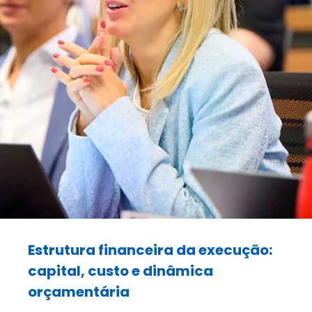
Estrutura financeira da execução:
capital, custo e dinâmica
orçamentária