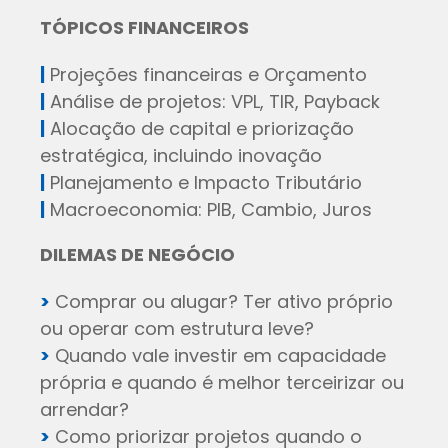
TÓPICOS FINANCEIROS
|
Projeções financeiras e Orçamento
|
Análise de projetos: VPL, TIR, Payback
|
Alocação de capital e priorização
estratégica, incluindo inovação
|
Planejamento e Impacto Tributário
|
Macroeconomia: PIB, Cambio, Juros
DILEMAS DE NEGÓCIO
>
Comprar ou alugar? Ter ativo próprio
ou operar com estrutura leve?
>
Quando vale investir em capacidade
própria e quando é melhor terceirizar ou
arrendar?
>
Como priorizar projetos quando o