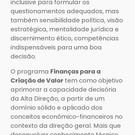
inclusive para formular os
questionamentos adequados, mas
também sensibilidade política, visão
estratégica, mentalidade jurídica e
discernimento ético, competências
indispensáveis para uma boa
decisão.
O programa
Finanças para a
Criação de Valor
tem como objetivo
aprimorar a capacidade decisória
da Alta Direção, a partir de um
domínio sólido e aplicado dos
conceitos econômico-financeiros no
contexto da direção geral. Mais que
desenvolver conhecimento técnico