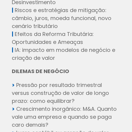
Desinvestimento
|
Riscos e estratégias de mitigação:
câmbio, juros, moeda funcional, novo
cenário tributário
|
Efeitos da Reforma Tributária:
Oportunidades e Ameaças
|
IA: impacto em modelos de negócio e
criação de valor
DILEMAS DE NEGÓCIO
>
Pressão por resultado trimestral
versus construção de valor de longo
prazo: como equilibrar?
>
Crescimento inorgânico: M&A. Quanto
vale uma empresa e quando se paga
caro demais?