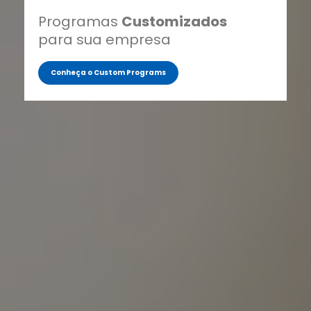
Programas
Customizados
para sua empresa
Conheça o Custom Programs