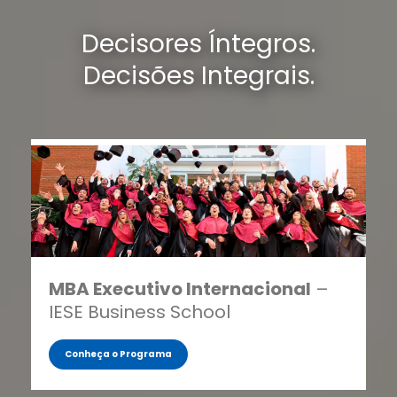
Decisores Íntegros.
Decisões Integrais.
MBA Executivo Internacional
–
IESE Business School
Conheça o Programa