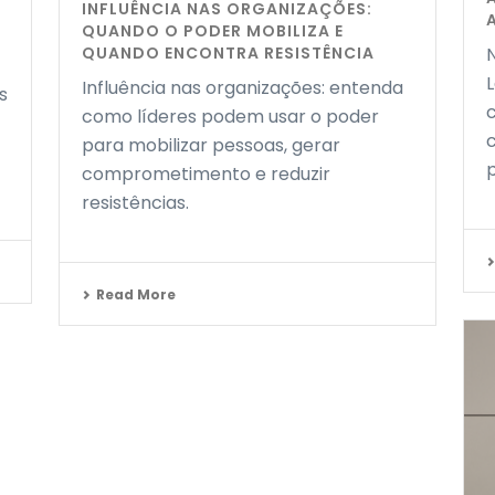
INFLUÊNCIA NAS ORGANIZAÇÕES:
QUANDO O PODER MOBILIZA E
QUANDO ENCONTRA RESISTÊNCIA
Influência nas organizações: entenda
s
como líderes podem usar o poder
para mobilizar pessoas, gerar
comprometimento e reduzir
resistências.
Read More