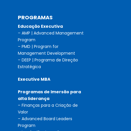
PROGRAMAS
Educação Executiva
– AMP | Advanced Management
Program
– PMD | Program for
Management Development
– DEEP | Programa de Direção
Estratégica
Executive MBA
Programas de Imersão para
alta liderança
– Finanças para a Criação de
Valor
– Advanced Board Leaders
Program