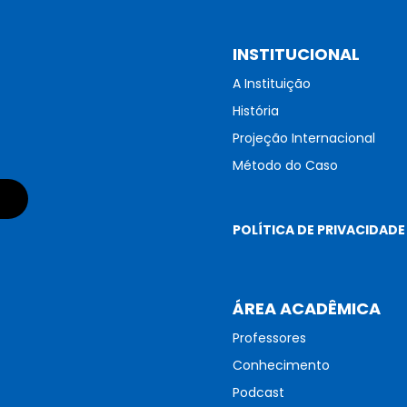
INSTITUCIONAL
A Instituição
História
Projeção Internacional
Método do Caso
POLÍTICA DE PRIVACIDADE
ÁREA ACADÊMICA
Professores
Conhecimento
Podcast