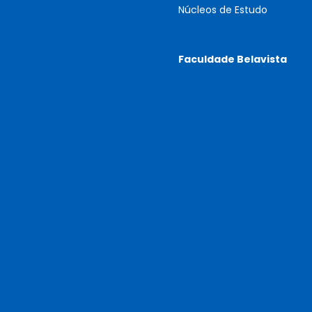
Núcleos de Estudo
Faculdade Belavista