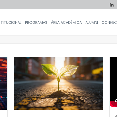
STITUCIONAL
PROGRAMAS
ÁREA ACADÊMICA
ALUMNI
CONHEC