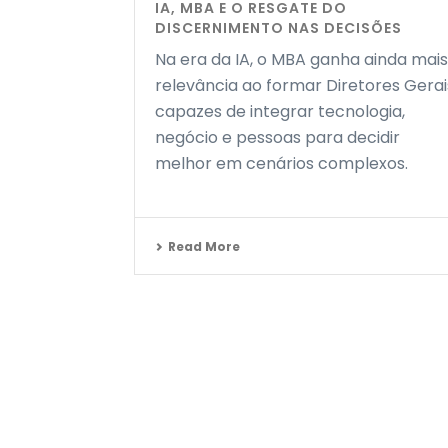
IA, MBA E O RESGATE DO
DISCERNIMENTO NAS DECISÕES
Na era da IA, o MBA ganha ainda mais
relevância ao formar Diretores Gerai
capazes de integrar tecnologia,
negócio e pessoas para decidir
melhor em cenários complexos.
Read More