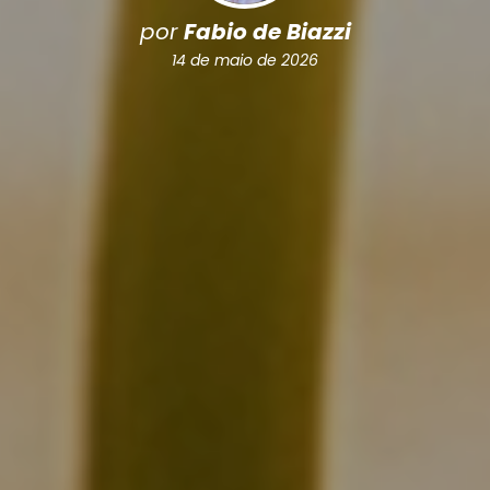
por
Fabio de Biazzi
14 de maio de 2026