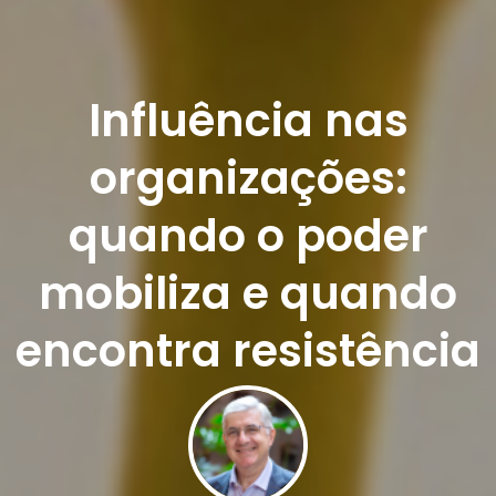
Influência nas
organizações:
quando o poder
mobiliza e quando
encontra resistência