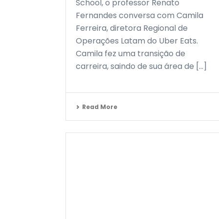
School, o professor Renato
Fernandes conversa com Camila
Ferreira, diretora Regional de
Operações Latam do Uber Eats.
Camila fez uma transição de
carreira, saindo de sua área de [...]
Read More