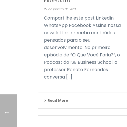
PROPÓSITO
27 de janeiro de 2021
Compartilhe este post LinkedIn
WhatsApp Facebook Assine nossa
newsletter e receba conteúdos
pensados para o seu
desenvolvimento. No primeiro
episódio de “O Que Você Faria?”, o
Podcast do ISE Business School, o
professor Renato Fernandes
conversa [...]
Read More