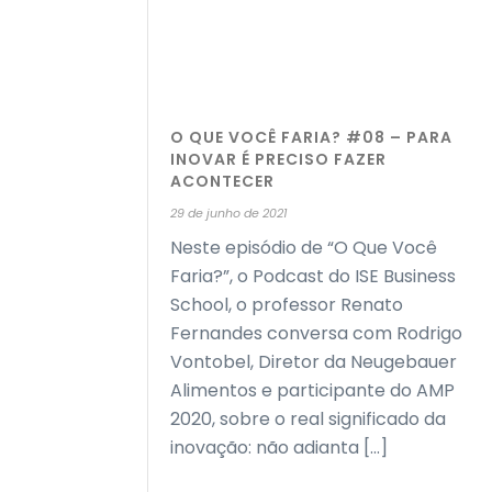
O QUE VOCÊ FARIA? #08 – PARA
INOVAR É PRECISO FAZER
ACONTECER
29 de junho de 2021
Neste episódio de “O Que Você
Faria?”, o Podcast do ISE Business
School, o professor Renato
Fernandes conversa com Rodrigo
Vontobel, Diretor da Neugebauer
Alimentos e participante do AMP
2020, sobre o real significado da
inovação: não adianta [...]