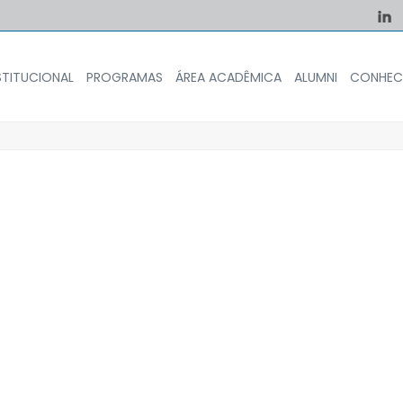
STITUCIONAL
PROGRAMAS
ÁREA ACADÊMICA
ALUMNI
CONHEC