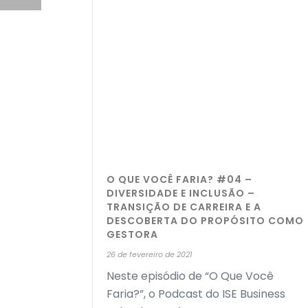
O QUE VOCÊ FARIA? #04 –
DIVERSIDADE E INCLUSÃO –
TRANSIÇÃO DE CARREIRA E A
DESCOBERTA DO PROPÓSITO COMO
GESTORA
26 de fevereiro de 2021
Neste episódio de “O Que Você
Faria?”, o Podcast do ISE Business