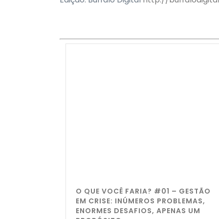
O QUE VOCÊ FARIA? #01 – GESTÃO
EM CRISE: INÚMEROS PROBLEMAS,
ENORMES DESAFIOS, APENAS UM