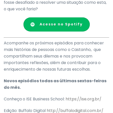
fosse desafiado a resolver uma situação como esta,
o que você faria?
Acesse no Spotify
Acompanhe os próximos episódios para conhecer
mais histórias de pessoas como o Castanho, que
compartilham seus dilemas e nos provocam
importantes reflexões, além de contribuir para o
enriquecimento de nossas futuras escolhas.
Novos episódios todas as últimas sextas-feiras
do mês.
Conheça o ISE Business School:
https://ise.org.br/
Edição: Buffalo Digital
http://buffalodigital.com.br/