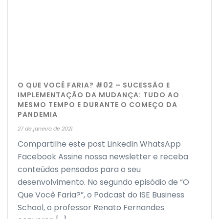
O QUE VOCÊ FARIA? #02 – SUCESSÃO E
IMPLEMENTAÇÃO DA MUDANÇA: TUDO AO
MESMO TEMPO E DURANTE O COMEÇO DA
PANDEMIA
27 de janeiro de 2021
Compartilhe este post LinkedIn WhatsApp
Facebook Assine nossa newsletter e receba
conteúdos pensados para o seu
desenvolvimento. No segundo episódio de “O
Que Você Faria?”, o Podcast do ISE Business
School, o professor Renato Fernandes