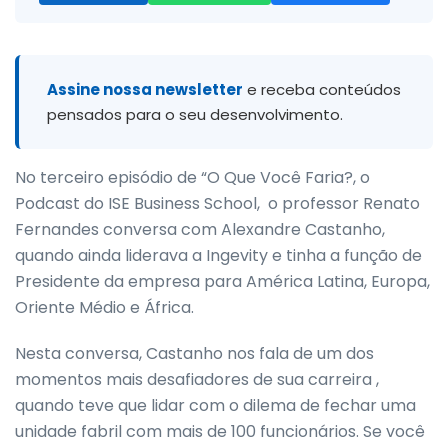
Assine nossa newsletter
e receba conteúdos
pensados para o seu desenvolvimento.
No terceiro episódio de “O Que Você Faria?, o
Podcast do ISE Business School, o professor Renato
Fernandes conversa com Alexandre Castanho,
quando ainda liderava a Ingevity e tinha a função de
Presidente da empresa para América Latina, Europa,
Oriente Médio e África.
Nesta conversa, Castanho nos fala de um dos
momentos mais desafiadores de sua carreira ,
quando teve que lidar com o dilema de fechar uma
unidade fabril com mais de 100 funcionários. Se você