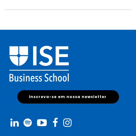
Inscreva-se em nossa newsletter