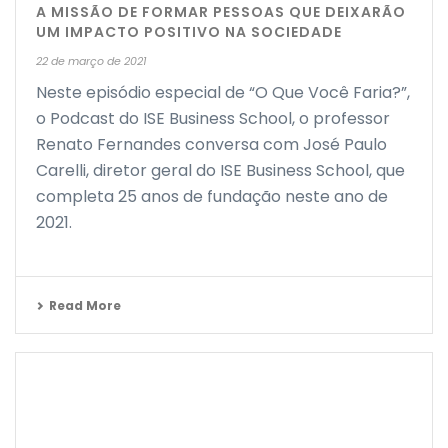
A MISSÃO DE FORMAR PESSOAS QUE DEIXARÃO
UM IMPACTO POSITIVO NA SOCIEDADE
22 de março de 2021
Neste episódio especial de “O Que Você Faria?”,
o Podcast do ISE Business School, o professor
Renato Fernandes conversa com José Paulo
Carelli, diretor geral do ISE Business School, que
completa 25 anos de fundação neste ano de
2021.
Read More