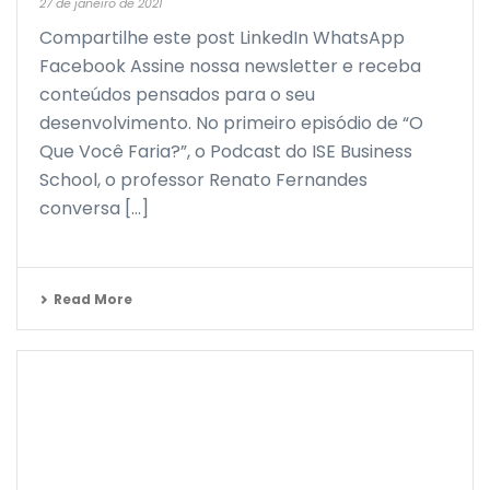
27 de janeiro de 2021
Compartilhe este post LinkedIn WhatsApp
Facebook Assine nossa newsletter e receba
conteúdos pensados para o seu
desenvolvimento. No primeiro episódio de “O
Que Você Faria?”, o Podcast do ISE Business
School, o professor Renato Fernandes
conversa [...]
Read More