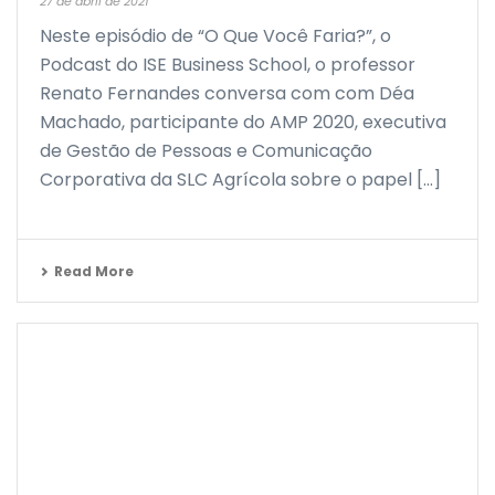
27 de abril de 2021
Neste episódio de “O Que Você Faria?”, o
Podcast do ISE Business School, o professor
Renato Fernandes conversa com com Déa
Machado, participante do AMP 2020, executiva
de Gestão de Pessoas e Comunicação
Corporativa da SLC Agrícola sobre o papel [...]
Read More