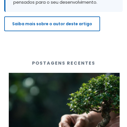
pensados para o seu desenvolvimento.
Saiba mais sobre o autor deste artigo
POSTAGENS RECENTES