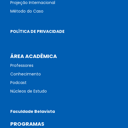
Projeção Internacional
Método do Caso
POLÍTICA DE PRIVACIDADE
ÁREA ACADÊMICA
Professores
Conhecimento
Podcast
Núcleos de Estudo
Faculdade Belavista
PROGRAMAS