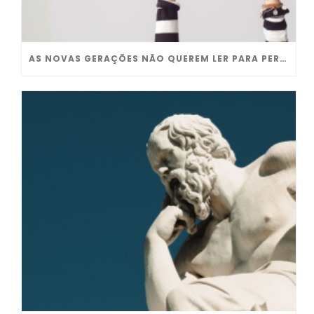
AS NOVAS GERAÇÕES NÃO QUEREM LER PARA PERFORMAR