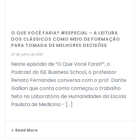
O QUE VOCÊ FARIA? #ESPECIAL – A LEITURA
DOS CLÁSSICOS COMO MEIO DE FORMAÇÃO
PARA TOMADA DE MELHORES DECISÕES
27 de julho de 2021
Neste episódio de “O Que Você Faria?”, o
Podcast do ISE Business School, o professor
Renato Fernandes conversa com o prof. Dante
Gallian que conta como começou o trabalho
feito no Laboratório de Humanidades da Escola
Paulista de Medicina - [...]
Read More