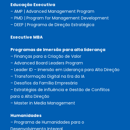
Educação Executiva
– AMP | Advanced Management Program
– PMD | Program for Management Development
– DEEP | Programa de Direção Estratégica
Executive MBA
Programas de Imersão para alta liderança
– Finanças para a Criação de Valor
– Advanced Board Leaders Program
– Leader ID – Imersão em Liderança para Alta Direção
– Transformação Digital na Era da IA
– Desafios da Família Empresária
– Estratégias de influência e Gestão de Conflitos
para a Alta Direção
– Master in Media Management
Humanidades
– Programa de Humanidades para o
Desenvolvimento Integral