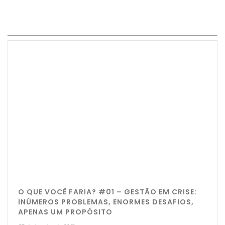
O QUE VOCÊ FARIA? #01 – GESTÃO EM CRISE:
INÚMEROS PROBLEMAS, ENORMES DESAFIOS,
APENAS UM PROPÓSITO