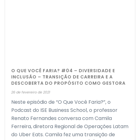
O QUE VOCÊ FARIA? #04 – DIVERSIDADE E
INCLUSÃO – TRANSIÇÃO DE CARREIRA E A
DESCOBERTA DO PROPÓSITO COMO GESTORA
26 de fevereiro de 2021
Neste episódio de “O Que Você Faria?”, o
Podcast do ISE Business School, o professor
Renato Fernandes conversa com Camila
Ferreira, diretora Regional de Operações Latam
do Uber Eats. Camila fez uma transição de