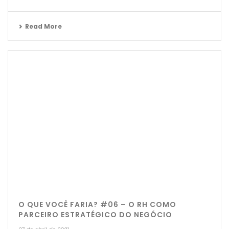
Read More
O QUE VOCÊ FARIA? #06 – O RH COMO
PARCEIRO ESTRATÉGICO DO NEGÓCIO