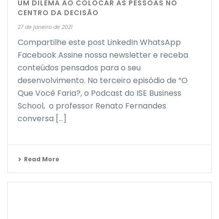
UM DILEMA AO COLOCAR AS PESSOAS NO
CENTRO DA DECISÃO
27 de janeiro de 2021
Compartilhe este post LinkedIn WhatsApp
Facebook Assine nossa newsletter e receba
conteúdos pensados para o seu
desenvolvimento. No terceiro episódio de “O
Que Você Faria?, o Podcast do ISE Business
School, o professor Renato Fernandes
conversa [...]
Read More