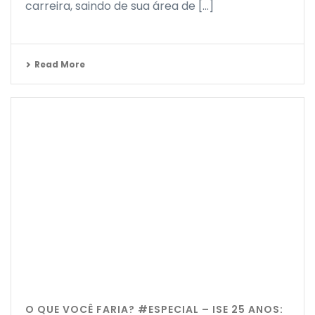
carreira, saindo de sua área de [...]
Read More
O QUE VOCÊ FARIA? #ESPECIAL – ISE 25 ANOS: