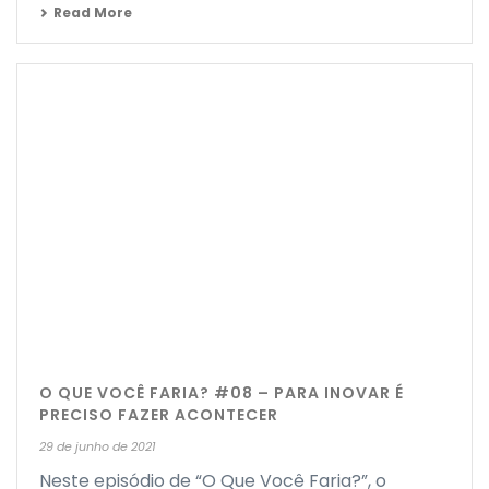
Read More
O QUE VOCÊ FARIA? #08 – PARA INOVAR É
PRECISO FAZER ACONTECER
29 de junho de 2021
Neste episódio de “O Que Você Faria?”, o