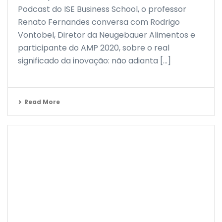
Podcast do ISE Business School, o professor
Renato Fernandes conversa com Rodrigo
Vontobel, Diretor da Neugebauer Alimentos e
participante do AMP 2020, sobre o real
significado da inovação: não adianta [...]
Read More