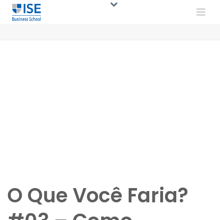
O Que Você Faria?