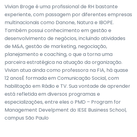
Vivian Broge é uma profissional de RH bastante
experiente, com passagem por diferentes empresas
multinacionais como Danone, Natura e IBOPE.
Também possui conhecimento em gestão e
desenvolvimento de negócios, incluindo atividades
de M&A, gestão de marketing, negociação,
planejamento e coaching, o que a torna uma
parceira estratégica na atuação da organização.
Vivian atua ainda como professora na FIA, há quase
12 anosÉ formada em Comunicação Social, com
habilitação em Rádio e TV. Sua vontade de aprender
está refletida em diversos programas e
especializações, entre eles o PMD – Program for
Management Develpment do IESE Business School,
campus São Paulo