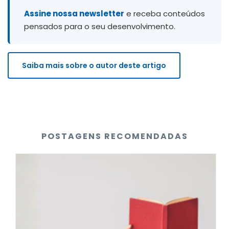
Assine nossa newsletter
e receba conteúdos
pensados para o seu desenvolvimento.
Saiba mais sobre o autor deste artigo
POSTAGENS RECOMENDADAS