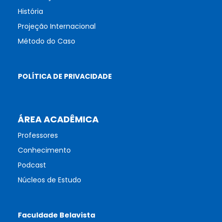
História
Projeção Internacional
Método do Caso
POLÍTICA DE PRIVACIDADE
ÁREA ACADÊMICA
Professores
Conhecimento
Podcast
Núcleos de Estudo
Faculdade Belavista