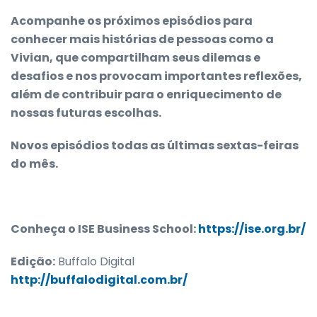
Acompanhe os próximos episódios para
conhecer mais histórias de pessoas como a
Vivian, que compartilham seus dilemas e
desafios e nos provocam importantes reflexões,
além de contribuir para o enriquecimento de
nossas futuras escolhas.
Novos episódios todas as últimas sextas-feiras
do mês.
Conheça o ISE Business School
:
https://ise.org.br/
Edição:
Buffalo Digital
http://buffalodigital.com.br/