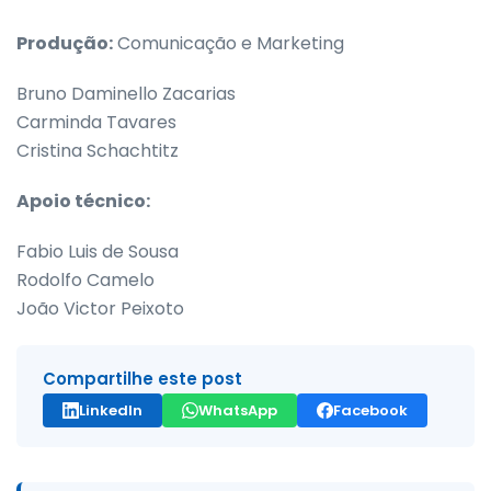
Produção:
Comunicação e Marketing
Bruno Daminello Zacarias
Carminda Tavares
Cristina Schachtitz
Apoio técnico:
Fabio Luis de Sousa
Rodolfo Camelo
João Victor Peixoto
Compartilhe este post
LinkedIn
WhatsApp
Facebook