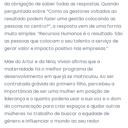
da obrigação de saber todas as respostas. Quando
perguntada sobre “Como os gestores voltados ao
resultado podem fazer uma gestão colocando as
pessoas no centro?”, a resposta vem de uma forma
muito simples: “Recursos Humanos é o resultado. São
as pessoas que colocam o seu talento a serviço de
gerar valor e impacto positivo nas empresas.”
Mãe do Artur e da Nina, Vivian afirma que a
maternidade foi o melhor programa de
desenvolvimento em que já se matriculou. Ao ser
contratada grávida do primeiro filho, percebeu a
importância de ser uma mulher em posição de
liderança e o quanto poderia usar a sua voz e o dom
da comunicação para criar espaços e ajudar outras
mulheres no trabalho de buscar a equidade de
gênero e influenciar o mundo ao seu redor.