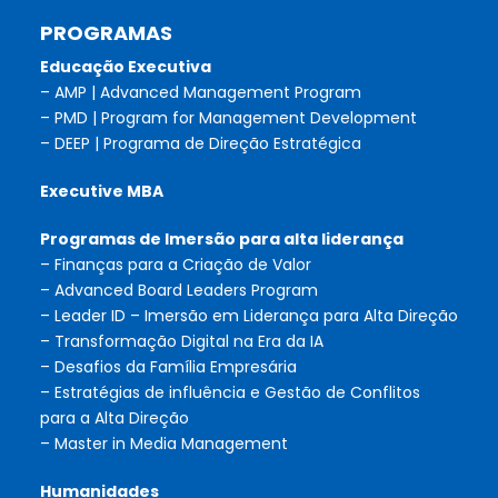
PROGRAMAS
Educação Executiva
– AMP | Advanced Management Program
– PMD | Program for Management Development
– DEEP | Programa de Direção Estratégica
Executive MBA
Programas de Imersão para alta liderança
– Finanças para a Criação de Valor
– Advanced Board Leaders Program
– Leader ID – Imersão em Liderança para Alta Direção
– Transformação Digital na Era da IA
– Desafios da Família Empresária
– Estratégias de influência e Gestão de Conflitos
para a Alta Direção
– Master in Media Management
Humanidades