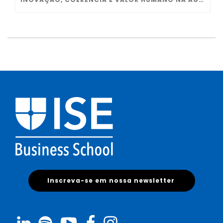
Inscreva-se em nossa newsletter