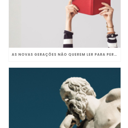
AS NOVAS GERAÇÕES NÃO QUEREM LER PARA PERFORMAR