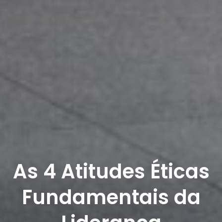
As 4 Atitudes Éticas
Fundamentais da