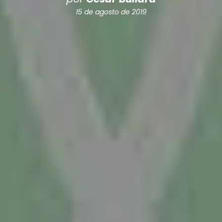
15 de agosto de 2019