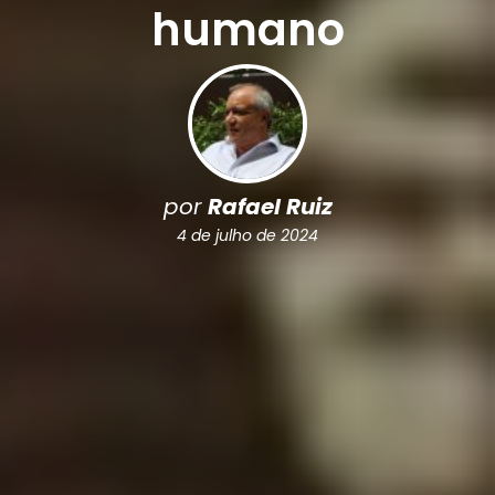
humano
por
Rafael Ruiz
4 de julho de 2024