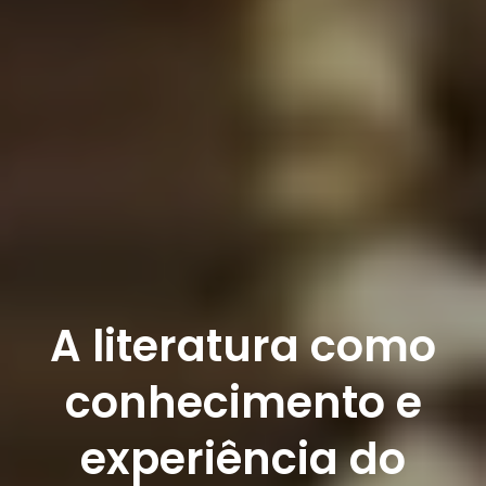
A literatura como
conhecimento e
experiência do