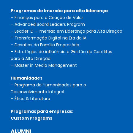
Programas de Imersão para alta liderança
– Finanças para a Criação de Valor
– Advanced Board Leaders Program
– Leader ID – Imersão em Liderança para Alta Direção
– Transformação Digital na Era da IA
– Desafios da Família Empresária
– Estratégias de influência e Gestão de Conflitos
para a Alta Direção
– Master in Media Management
Humanidades
– Programa de Humanidades para o
Desenvolvimento Integral
– Ética & Literatura
Programas para empresas:
Custom Programs
ALUMNI