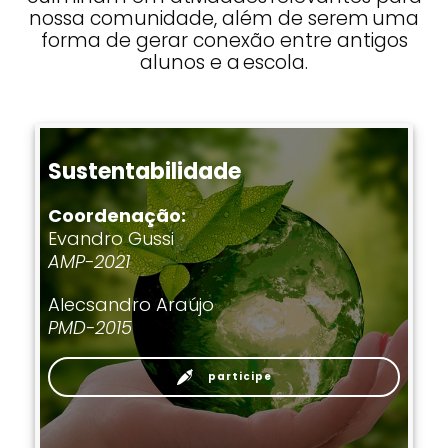
nossa comunidade, além de serem uma
forma de gerar conexão entre antigos
alunos e a escola.​
Sustentabilidade
Coordenação:
Evandro Gussi
AMP-2021
Alecsandro Araújo
PMD-2015
participe