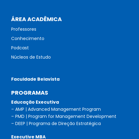
ÁREA ACADÊMICA
Professores
Conhecimento
Podcast
Núcleos de Estudo
Faculdade Belavista
PROGRAMAS
Educação Executiva
– AMP | Advanced Management Program
– PMD | Program for Management Development
– DEEP | Programa de Direção Estratégica
Executive MBA