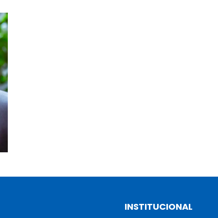
INSTITUCIONAL