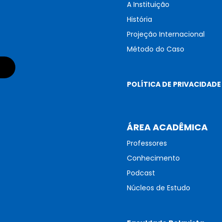
A Instituição
História
Projeção Internacional
Método do Caso
POLÍTICA DE PRIVACIDADE
ÁREA ACADÊMICA
Professores
Conhecimento
Podcast
Núcleos de Estudo