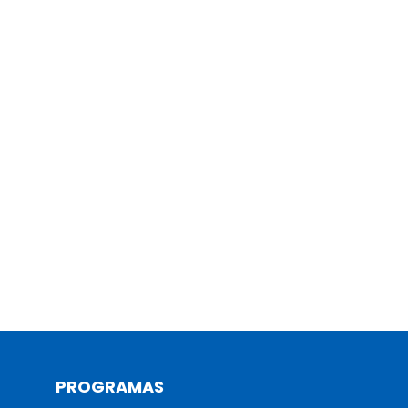
PROGRAMAS