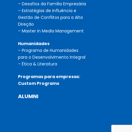
– Desafios da Família Empresária
– Estratégias de influência e
Gestão de Conflitos para a Alta
Direção
– Master in Media Management
Humanidades
– Programa de Humanidades
para o Desenvolvimento Integral
– Ética & Literatura
Programas para empresas:
Custom Programs
ALUMNI